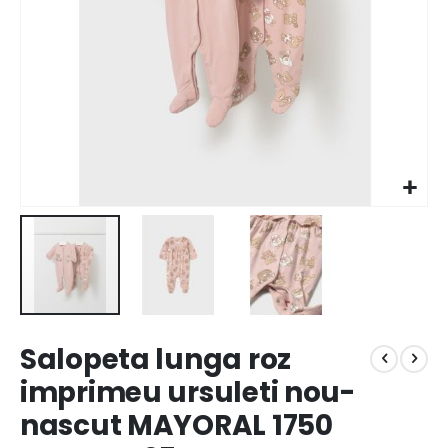
Salopeta lunga roz
imprimeu ursuleti nou-
nascut MAYORAL 1750