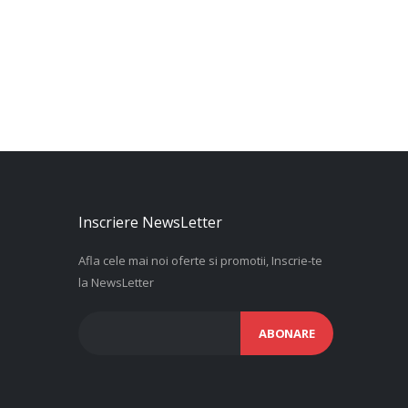
Inscriere NewsLetter
Afla cele mai noi oferte si promotii, Inscrie-te
la NewsLetter
ABONARE