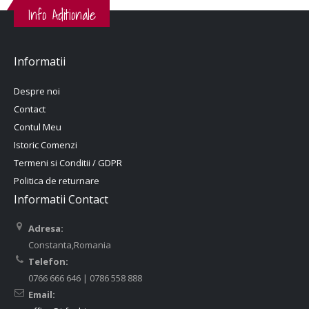
Info Aditionale
Informatii
Despre noi
Contact
Contul Meu
Istoric Comenzi
Termeni si Conditii / GDPR
Politica de returnare
Informatii Contact
Adresa:
Constanta,Romania
Telefon:
0766 666 646 | 0786 558 888
Email: