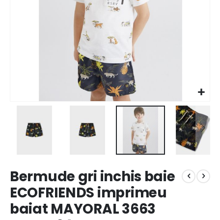
Bermude gri inchis baie
ECOFRIENDS imprimeu
baiat MAYORAL 3663