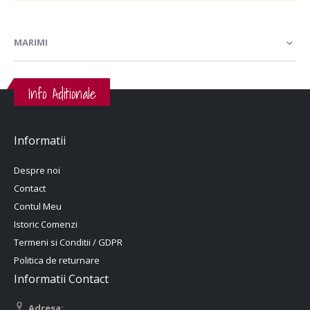
MARIMI
Info Aditionale
Informatii
Despre noi
Contact
Contul Meu
Istoric Comenzi
Termeni si Conditii / GDPR
Politica de returnare
Informatii Contact
Adresa: