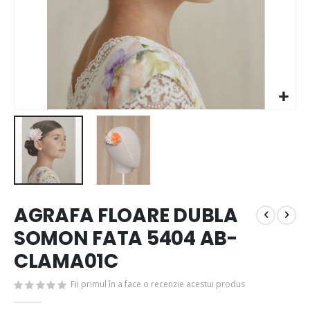
AGRAFA FLOARE DUBLA
SOMON FATA 5404 AB-
CLAMA01C
Fii primul în a face o recenzie acestui produs