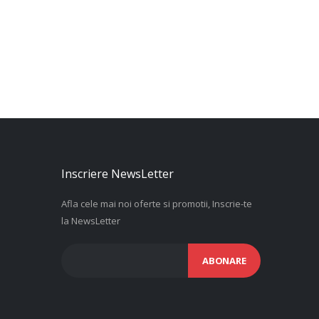
Inscriere NewsLetter
Afla cele mai noi oferte si promotii, Inscrie-te
la NewsLetter
ABONARE