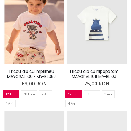
Tricou alb cu imprimeu
Tricou alb cu hipopotam
MAYORAL 1007 MY-BL05J
MAYORAL 1011 MY-BL10J
69,00 RON
75,00 RON
12 Luni
18 Luni
2 Ani
12 Luni
18 Luni
3 Ani
4 Ani
4 Ani