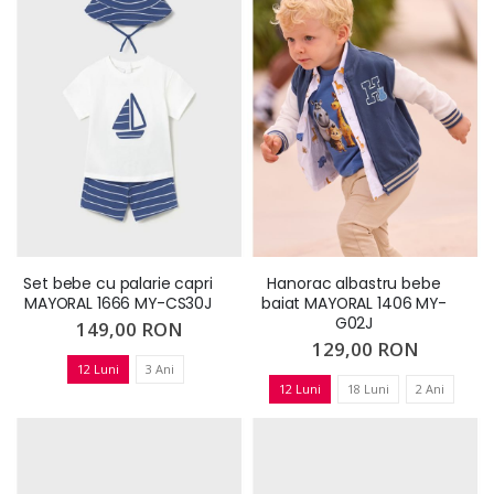
Set bebe cu palarie capri
Hanorac albastru bebe
MAYORAL 1666 MY-CS30J
baiat MAYORAL 1406 MY-
G02J
149,00 RON
129,00 RON
12 Luni
3 Ani
12 Luni
18 Luni
2 Ani