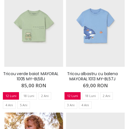
Tricou verde baiat MAYORAL
Tricou albastru cu balena
1005 MY-BL58J
MAYORAL 1013 MY-BL57J
85,00 RON
69,00 RON
12 Luni
18 Luni
2 Ani
12 Luni
18 Luni
2 Ani
4 Ani
5 Ani
3 Ani
4 Ani