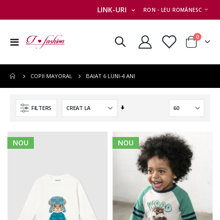
MONEDA
LINK-URI
RON - LEU ROMÂNESC
articole
0
Comutare
Cart
în
navigare
BAIAT 6 LUNI-4 ANI
COPII MAYORAL
Setati
FILTERS
ascendent
NOU
NOU