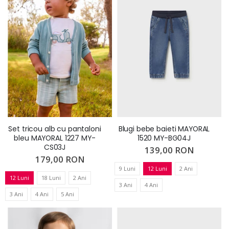
Set tricou alb cu pantaloni
Blugi bebe baieti MAYORAL
bleu MAYORAL 1227 MY-
1520 MY-BG04J
CS03J
139,00 RON
179,00 RON
9 Luni
12 Luni
2 Ani
12 Luni
18 Luni
2 Ani
3 Ani
4 Ani
3 Ani
4 Ani
5 Ani