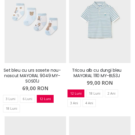
Set bleu cu urs sosete nou-
Tricou alb cu dungi bleu
nascut MAYORAL 9049 MY-
MAYORAL 1110 MY-BL53J
SOS01J
99,00 RON
69,00 RON
12 Luni
18 Luni
2 Ani
3 Luni
6 Luni
12 Luni
3 Ani
4 Ani
18 Luni