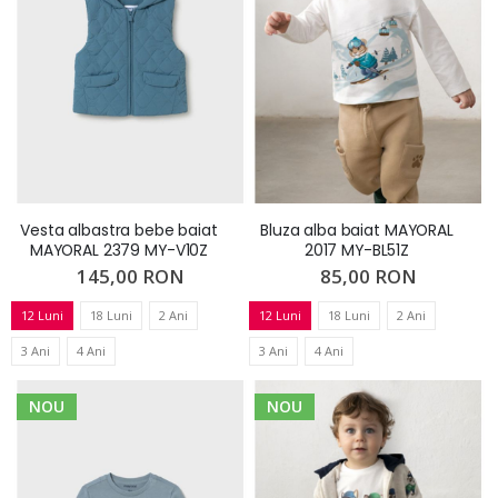
Vesta albastra bebe baiat
Bluza alba baiat MAYORAL
MAYORAL 2379 MY-V10Z
2017 MY-BL51Z
145,00 RON
85,00 RON
12 Luni
18 Luni
2 Ani
12 Luni
18 Luni
2 Ani
3 Ani
4 Ani
3 Ani
4 Ani
NOU
NOU