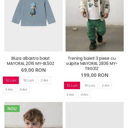
Bluza albastra baiat
Trening baieti 3 piese cu
MAYORAL 2016 MY-BL50Z
vulpite MAYORAL 2836 MY-
TRG31Z
69,00 RON
199,00 RON
12 Luni
18 Luni
2 Ani
12 Luni
18 Luni
2 Ani
3 Ani
4 Ani
3 Ani
4 Ani
NOU