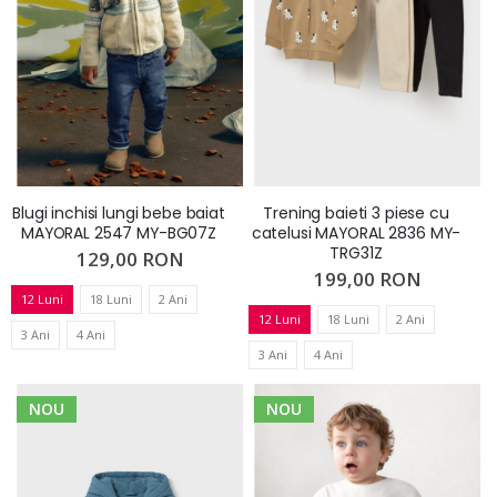
Blugi inchisi lungi bebe baiat
Trening baieti 3 piese cu
MAYORAL 2547 MY-BG07Z
catelusi MAYORAL 2836 MY-
TRG31Z
129,00 RON
199,00 RON
12 Luni
18 Luni
2 Ani
12 Luni
18 Luni
2 Ani
3 Ani
4 Ani
3 Ani
4 Ani
NOU
NOU