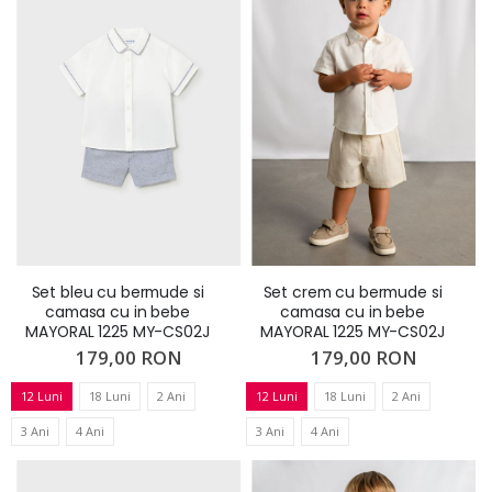
Set bleu cu bermude si
Set crem cu bermude si
camasa cu in bebe
camasa cu in bebe
MAYORAL 1225 MY-CS02J
MAYORAL 1225 MY-CS02J
179,00 RON
179,00 RON
12 Luni
18 Luni
2 Ani
12 Luni
18 Luni
2 Ani
3 Ani
4 Ani
3 Ani
4 Ani