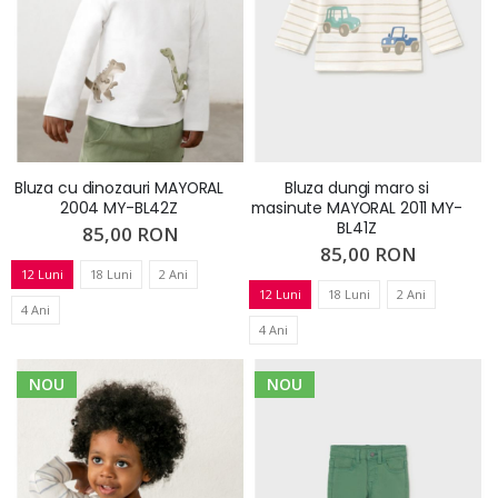
Bluza cu dinozauri MAYORAL
Bluza dungi maro si
2004 MY-BL42Z
masinute MAYORAL 2011 MY-
BL41Z
85,00 RON
85,00 RON
12 Luni
18 Luni
2 Ani
12 Luni
18 Luni
2 Ani
4 Ani
4 Ani
NOU
NOU