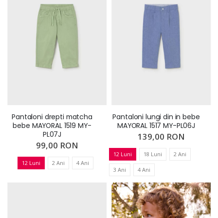
Pantaloni drepti matcha
Pantaloni lungi din in bebe
bebe MAYORAL 1519 MY-
MAYORAL 1517 MY-PL06J
PL07J
139,00 RON
99,00 RON
12 Luni
18 Luni
2 Ani
12 Luni
2 Ani
4 Ani
3 Ani
4 Ani